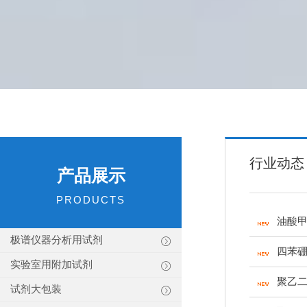
行业动态
产品展示
PRODUCTS
油酸
极谱仪器分析用试剂
四苯
实验室用附加试剂
聚乙二
试剂大包装