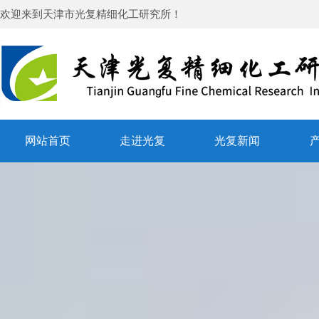
欢迎来到
天津市光复精细化工研究所
！
网站首页
走进光复
光复新闻