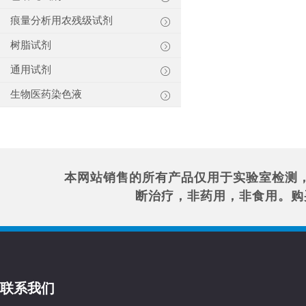
痕量分析用农残级试剂
树脂试剂
通用试剂
生物医药染色液
本网站销售的所有产品仅用于实验室检测
断治疗，非药用，非食用。购
联系我们