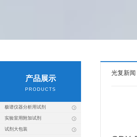
光复新闻
产品展示
PRODUCTS
极谱仪器分析用试剂
实验室用附加试剂
试剂大包装