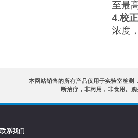
至最高
4.校
浓度
本网站销售的所有产品仅用于实验室检测
断治疗，非药用，非食用。购
联系我们