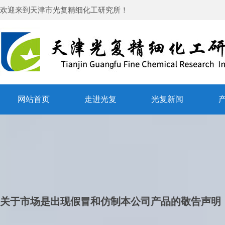
欢迎来到
天津市光复精细化工研究所
！
网站首页
走进光复
光复新闻
关于市场是出现假冒和仿制本公司产品的敬告声明