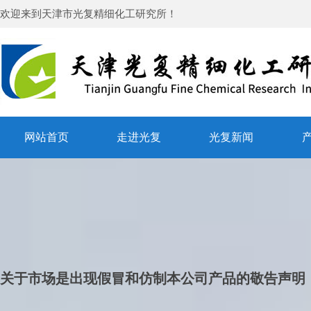
欢迎来到
天津市光复精细化工研究所
！
网站首页
走进光复
光复新闻
关于市场是出现假冒和仿制本公司产品的敬告声明