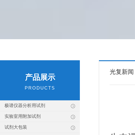
光复新闻
产品展示
PRODUCTS
极谱仪器分析用试剂
实验室用附加试剂
试剂大包装