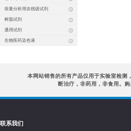
痕量分析用农残级试剂
树脂试剂
通用试剂
生物医药染色液
本网站销售的所有产品仅用于实验室检测
断治疗，非药用，非食用。购
联系我们