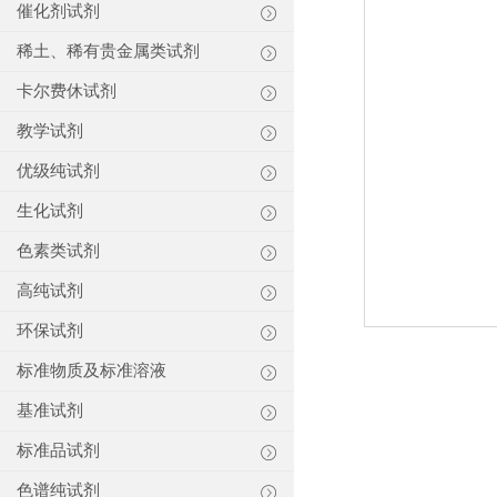
催化剂试剂
稀土、稀有贵金属类试剂
卡尔费休试剂
教学试剂
优级纯试剂
生化试剂
色素类试剂
高纯试剂
环保试剂
标准物质及标准溶液
基准试剂
标准品试剂
色谱纯试剂