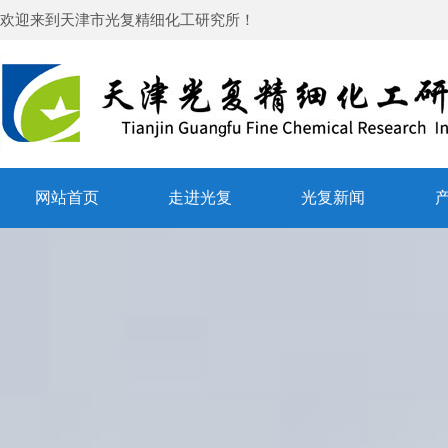
欢迎来到
天津市光复精细化工研究所
！
网站首页
走进光复
光复新闻