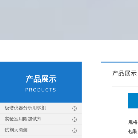
产品展示
产品展示
PRODUCTS
极谱仪器分析用试剂
实验室用附加试剂
规格
试剂大包装
包装